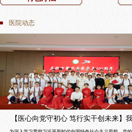
医院动态
【医心向党守初心 笃行实干创未来】
为深入学习贯彻习近平新时代中国特色社会主义思想、党的