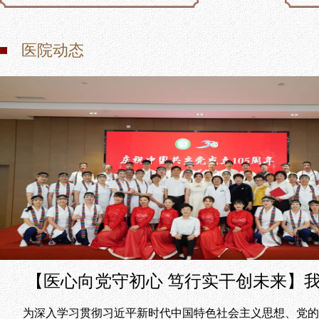
医院动态
【医心向党守初心 笃行实干创未来】
为深入学习贯彻习近平新时代中国特色社会主义思想、党的