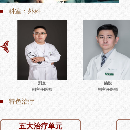
科室：外科
荆文
施悦
副主任医师
副主任医师
特色治疗
五大治疗单元