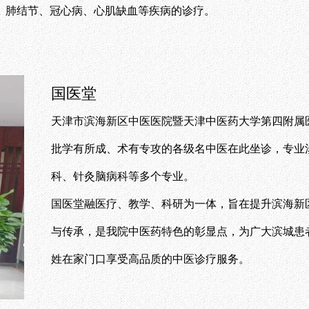
、肺结节、冠心病、心肌缺血等疾病的诊疗。
国医堂
天津市滨海新区中医医院暨天津中医药大学第四附属
批学有所成、术有专攻的各级名中医在此坐诊，专业
科、针灸脑病科等多个专业。
国医堂融医疗、教学、科研为一体，旨在提升滨海新
与传承，是我院中医药特色的彰显点，为广大滨城患
姓在家门口享受高品质的中医诊疗服务。