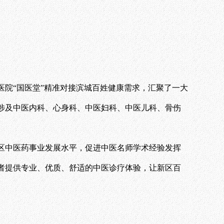
医院“国医堂”精准对接滨城百姓健康需求，汇聚了一大
涉及中医内科、心身科、中医妇科、中医儿科、骨伤
区中医药事业发展水平，促进中医名师学术经验发挥
者提供专业、优质、舒适的中医诊疗体验，让新区百