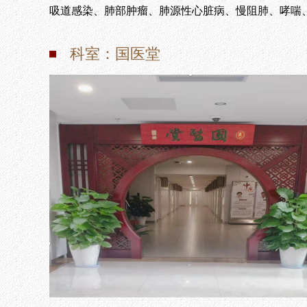
吸道感染、肺部肿瘤、肺源性心脏病、慢阻肺、哮喘
科室：国医堂