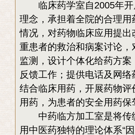
临床药学室自2005年开
理念，承担着全院的合理用
情况，对药物临床应用提出
重患者的救治和病案讨论，
监测，设计个体化给药方案
反馈工作；提供电话及网络
结合临床用药，开展药物评
用药，为患者的安全用药保
中药临方加工室是将传统
用中医药独特的理论体系“因