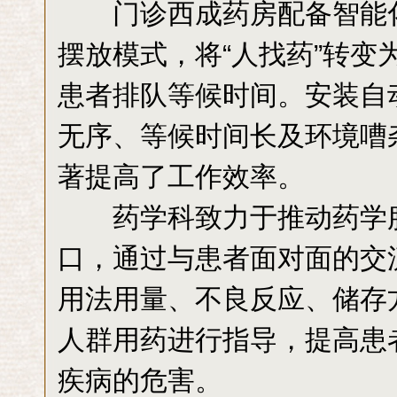
门诊西成药房配备智能化
摆放模式，将“人找药”转变
患者排队等候时间。安装自
无序、等候时间长及环境嘈
著提高了工作效率。
药学科致力于推动药学服
口，通过与患者面对面的交
用法用量、不良反应、储存
人群用药进行指导，提高患
疾病的危害。