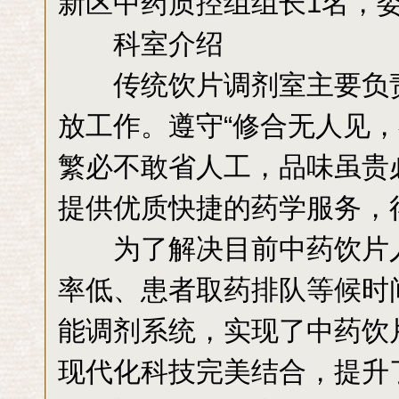
新区中药质控组组长1名，委
科室介绍
传统饮片调剂室主要负责
放工作。遵守“修合无人见，
繁必不敢省人工，品味虽贵
提供优质快捷的药学服务，
为了解决目前中药饮片人
率低、患者取药排队等候时
能调剂系统，实现了中药饮
现代化科技完美结合，提升