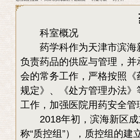
科室概况
药学科作为天津市滨海新
负责药品的供应与管理，并
会的常务工作，严格按照《
规定》、《处方管理办法》
工作，加强医院用药安全管
2018年初，滨海新区成
称“质控组”），质控组的