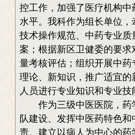
控工作，加强了医疗机构中
水平。我科作为组长单位，
技术操作规范、中药专业质
案；根据新区卫健委的要求
量考核评估；组织开展中药
理论、新知识，推广适宜的
人员进行专业知识和专业技
作为三级中医医院，药学
队建设、发挥中医药特色和
责。建立以病人为中心的药