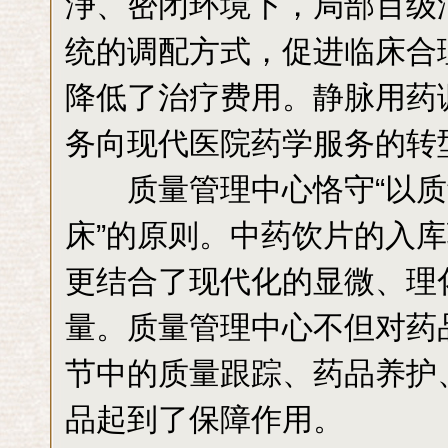
浄、密闭环境下，局部百级
统的调配方式，促进临床合
降低了治疗费用。静脉用药
务向现代医院药学服务的转
质量管理中心恪守“以质
床”的原则。中药饮片的入
更结合了现代化的显微、理
量。质量管理中心不但对药
节中的质量跟踪、药品养护
品起到了保障作用。