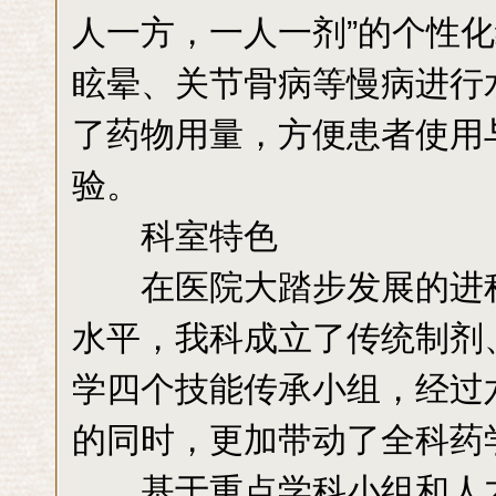
人一方，一人一剂”的个性
眩晕、关节骨病等慢病进行
了药物用量，方便患者使用
验。
科室特色
在医院大踏步发展的进程
水平，我科成立了传统制剂
学四个技能传承小组，经过
的同时，更加带动了全科药
基于重点学科小组和人才