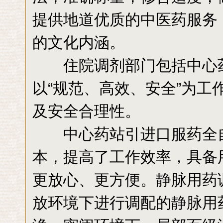
提供地道优质的中医药服务
的文化内涵。
住院调剂部门包括中心药
以“规范、高效、安全”为
及安全合理性。
中心药站引进口服药全自
本，提高了工作效率，具备
更放心、更方便。静脉用药
放环境下进行调配的静脉用