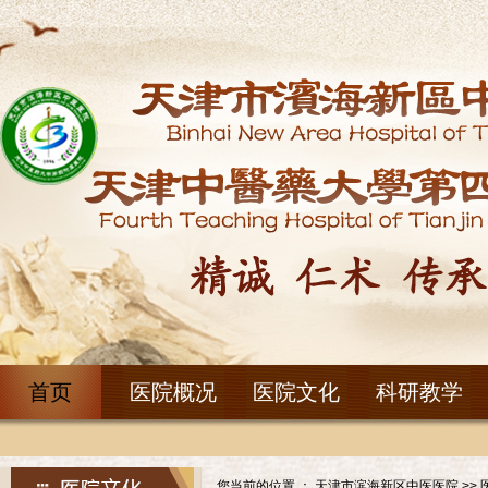
首页
医院概况
医院文化
科研教学
您当前的位置 ：
天津市滨海新区中医医院
>>