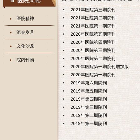
2021年医院第三期院刊
•
2021年医院第二期院刊
•
医院精神
2021年医院第一期院刊
•
流金岁月
2020年医院第五期院刊
•
2020年医院第四期院刊
•
文化沙龙
2020年医院第三期院刊
•
2020年医院第二期院刊
•
院内刊物
2020年医院第一期院刊增加版
•
2020年医院第一期院刊
•
2019年第六期院刊
•
2019年第五期院刊
•
2019年第四期院刊
•
2019年第三期院刊
•
2019年第二期院刊
•
2019年第一期院刊
•