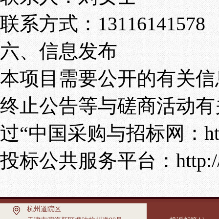
联系方式：13116141578
六、信息发布
本项目需要公开的有关信
终止公告等与磋商活动有
过“中国采购与招标网：http://
投标公共服务平台：http://bul
杭州道院区