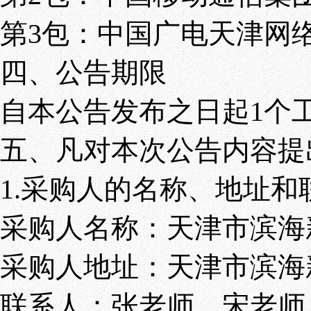
第3包：中国广电天津网
四、公告期限
自本公告发布之日起1个
五、凡对本次公告内容提
1.采购人的名称、地址和
采购人名称：天津市滨海
采购人地址：天津市滨海
联系人：张老师、宋老师