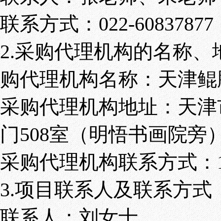
联系方式：022-60837877
2.采购代理机构的名称
购代理机构名称：天津鲲
采购代理机构地址：天津
门508室（明悟书画院旁
采购代理机构联系方式：131
3.项目联系人及联系方式
联系人：刘女士