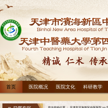
首页
医院概况
医院文化
科研教学
您当前的位置 ：
天津市滨海新区中医医院
>>