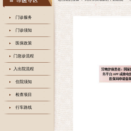
门诊服务
门诊须知
医保政策
门急诊流程
入出院流程
住院须知
检查项目
行车路线