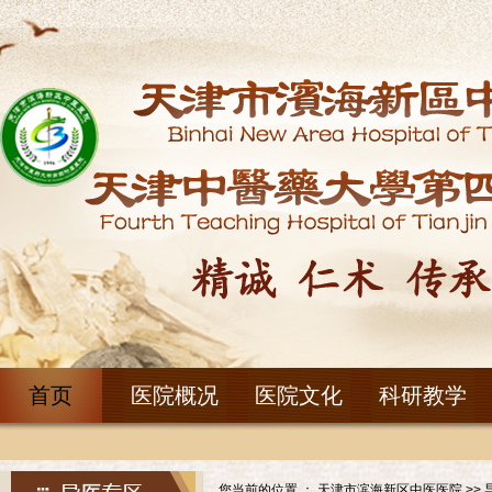
首页
医院概况
医院文化
科研教学
您当前的位置 ：
天津市滨海新区中医医院
>>